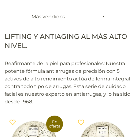
Ordenar
por
LIFTING Y ANTIAGING AL MÁS ALTO
NIVEL.
Reafirmante de la piel para profesionales: Nuestra
potente fórmula antiarrugas de precisión con 5
activos de alto rendimiento actúa de forma integral
contra todo tipo de arrugas. Esta serie de cuidado
facial es nuestro experto en antiarrugas, y lo ha sido
desde 1968.
En
oferta