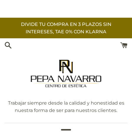
Ir
directamente
al
DIVIDE TU COMPRA EN 3 PLAZOS SIN
contenido
INTERESES, TAE 0% CON KLARNA
Pepa
Trabajar siempre desde la calidad y honestidad es
nuestra forma de ser para nuestros clientes.
Navarro
Centro