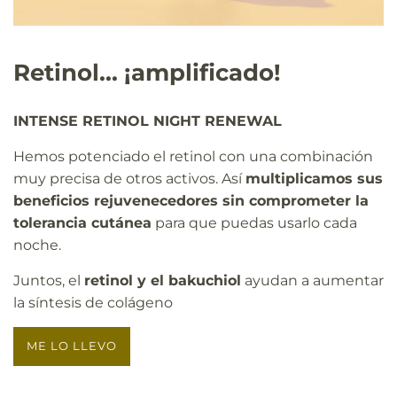
Retinol... ¡amplificado!
INTENSE RETINOL NIGHT RENEWAL
Hemos potenciado el retinol con una combinación
muy precisa de otros activos. Así
multiplicamos sus
beneficios rejuvenecedores sin comprometer la
tolerancia cutánea
para que puedas usarlo cada
noche.
Juntos, el
retinol y el bakuchiol
ayudan a aumentar
la síntesis de colágeno
ME LO LLEVO