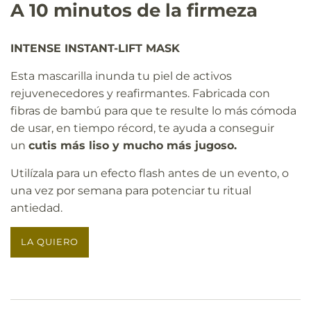
A 10 minutos de la firmeza
INTENSE INSTANT-LIFT MASK
Esta mascarilla inunda tu piel de activos
rejuvenecedores y reafirmantes. Fabricada con
fibras de bambú para que te resulte lo más cómoda
de usar, en tiempo récord, te ayuda a conseguir
un
cutis más liso y mucho más jugoso.
Utilízala para un efecto flash antes de un evento, o
una vez por semana para potenciar tu ritual
antiedad.
LA QUIERO