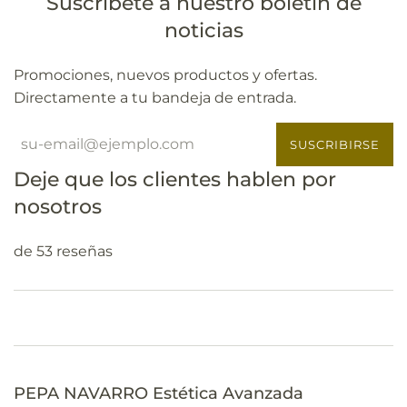
Suscríbete a nuestro boletín de
noticias
Promociones, nuevos productos y ofertas.
Directamente a tu bandeja de entrada.
SUSCRIBIRSE
Deje que los clientes hablen por
nosotros
de 53 reseñas
PEPA NAVARRO Estética Avanzada