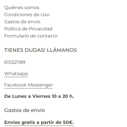
Quiénes somos
Condiciones de Uso
Gastos de envío
Política de Privacidad
Formulario de contacto
TIENES DUDAS! LLÁMANOS
615321189
Whatsapp
Facebook Messenger
De Lunes a Viernes 10 a 20 h.
Gastos de envío
Envíos gratis a partir de 50€.