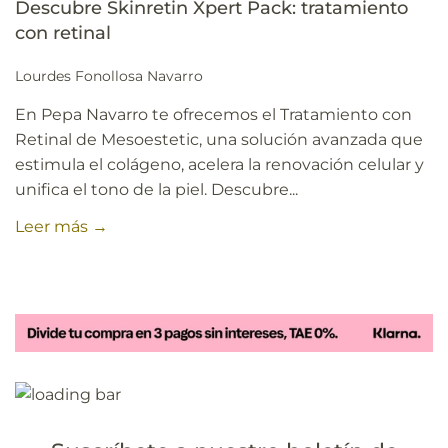
Descubre Skinretin Xpert Pack: tratamiento
con retinal
Lourdes Fonollosa Navarro
En Pepa Navarro te ofrecemos el Tratamiento con
Retinal de Mesoestetic, una solución avanzada que
estimula el colágeno, acelera la renovación celular y
unifica el tono de la piel. Descubre...
Leer más →