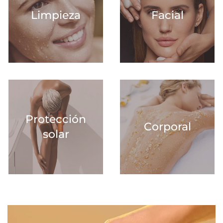
Limpieza
Facial
Protección
Corporal
solar