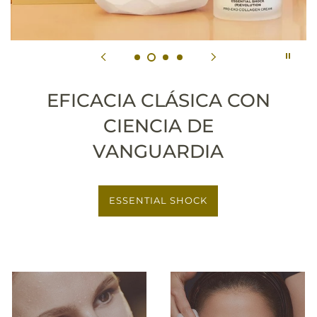
EFICACIA CLÁSICA CON
CIENCIA DE
VANGUARDIA
ESSENTIAL SHOCK