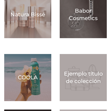
Babor
Natura Bissé
Cosmetics
Ejemplo título
COOLA
de colección