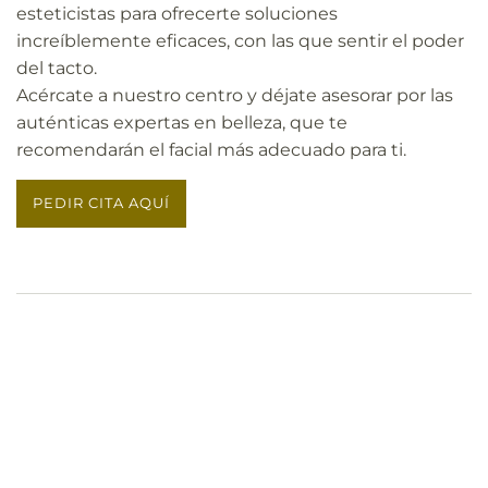
esteticistas para ofrecerte soluciones
increíblemente eficaces, con las que sentir el poder
del tacto.
Acércate a nuestro centro y déjate asesorar por las
auténticas expertas en belleza, que te
recomendarán el facial más adecuado para ti.
PEDIR CITA AQUÍ