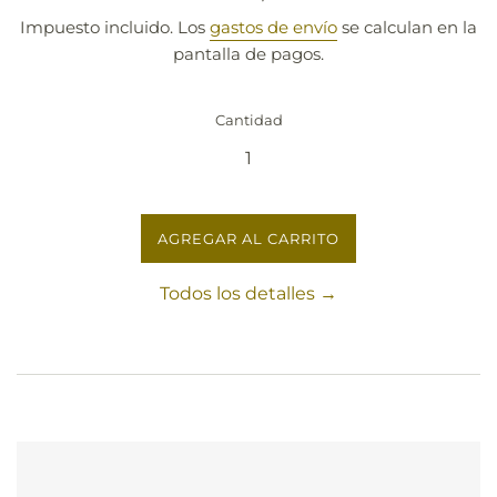
habitual
Impuesto incluido. Los
gastos de envío
se calculan en la
pantalla de pagos.
Cantidad
AGREGAR AL CARRITO
Todos los detalles →