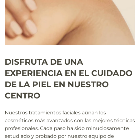
DISFRUTA DE UNA
EXPERIENCIA EN EL CUIDADO
DE LA PIEL EN NUESTRO
CENTRO
Nuestros tratamientos faciales aúnan los
cosméticos más avanzados con las mejores técnicas
profesionales. Cada paso ha sido minuciosamente
estudiado y probado por nuestro equipo de