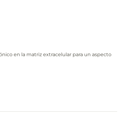
ónico en la matriz extracelular para un aspecto