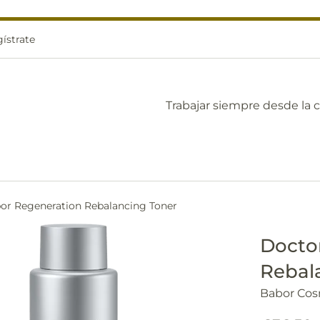
ístrate
Trabajar siempre desde la 
or Regeneration Rebalancing Toner
Docto
Rebal
Babor Cos