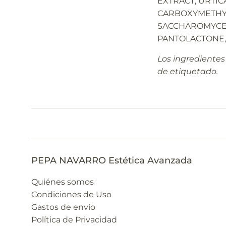
EXTRACT, URTIC
CARBOXYMETHYL 
SACCHAROMYCES 
PANTOLACTONE,
Los ingredientes
de etiquetado.
PEPA NAVARRO Estética Avanzada
Quiénes somos
Condiciones de Uso
Gastos de envío
Política de Privacidad