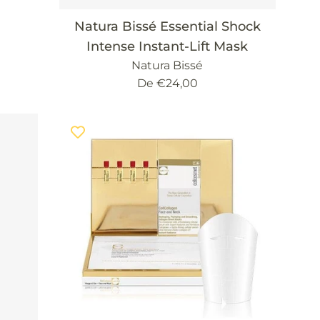
Natura Bissé Essential Shock
Intense Instant-Lift Mask
Natura Bissé
De €24,00