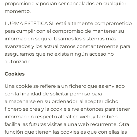
proporcione y podrán ser cancelados en cualquier
momento.
LURMA ESTÉTICA SL está altamente comprometido
para cumplir con el compromiso de mantener su
información segura. Usamos los sistemas más
avanzados y los actualizamos constantemente para
asegurarnos que no exista ningún acceso no
autorizado.
Cookies
Una cookie se refiere a un fichero que es enviado
con la finalidad de solicitar permiso para
almacenarse en su ordenador, al aceptar dicho
fichero se crea y la cookie sirve entonces para tener
información respecto al tráfico web, y también
facilita las futuras
visitas a una web
recurrente. Otra
función que tienen las cookies es que con ellas las