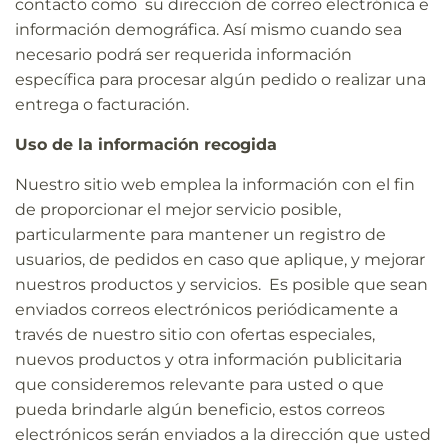
contacto como su dirección de correo electrónica e
información demográfica. Así mismo cuando sea
necesario podrá ser requerida información
específica para procesar algún pedido o realizar una
entrega o facturación.
Uso de la información recogida
Nuestro sitio web emplea la información con el fin
de proporcionar el mejor servicio posible,
particularmente para mantener un registro de
usuarios, de pedidos en caso que aplique, y mejorar
nuestros productos y servicios. Es posible que sean
enviados correos electrónicos periódicamente a
través de nuestro sitio con ofertas especiales,
nuevos productos y otra información publicitaria
que consideremos relevante para usted o que
pueda brindarle algún beneficio, estos correos
electrónicos serán enviados a la dirección que usted