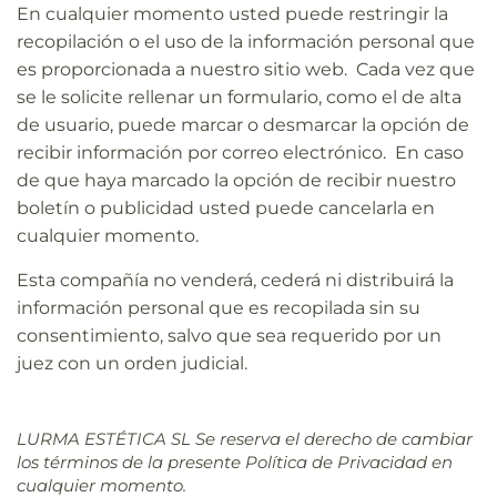
En cualquier momento usted puede restringir la
recopilación o el uso de la información personal que
es proporcionada a nuestro sitio web. Cada vez que
se le solicite rellenar un formulario, como el de alta
de usuario, puede marcar o desmarcar la opción de
recibir información por correo electrónico. En caso
de que haya marcado la opción de recibir nuestro
boletín o publicidad usted puede cancelarla en
cualquier momento.
Esta compañía no venderá, cederá ni distribuirá la
información personal que es recopilada sin su
consentimiento, salvo que sea requerido por un
juez con un orden judicial.
LURMA ESTÉTICA SL Se reserva el derecho de cambiar
los términos de la presente Política de Privacidad en
cualquier momento.