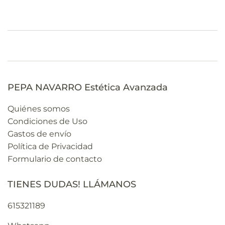
PEPA NAVARRO Estética Avanzada
Quiénes somos
Condiciones de Uso
Gastos de envío
Política de Privacidad
Formulario de contacto
TIENES DUDAS! LLÁMANOS
615321189