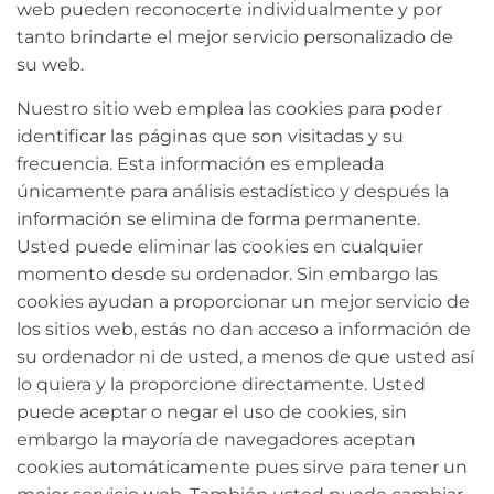
web pueden reconocerte individualmente y por
tanto brindarte el mejor servicio personalizado de
su web.
Nuestro
sitio web
emplea las cookies para poder
identificar las páginas que son visitadas y su
frecuencia. Esta información es empleada
únicamente para análisis estadístico y después la
información se elimina de forma permanente.
Usted puede eliminar las cookies en cualquier
momento desde su ordenador. Sin embargo las
cookies ayudan a proporcionar un mejor servicio de
los sitios web, estás no dan acceso a información de
su ordenador ni de usted, a menos de que usted así
lo quiera y la proporcione directamente. Usted
puede aceptar o negar el uso de cookies, sin
embargo la mayoría de navegadores aceptan
cookies automáticamente pues sirve para tener un