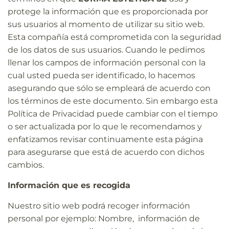
protege la información que es proporcionada por
sus usuarios al momento de utilizar su sitio web.
Esta compañía está comprometida con la seguridad
de los datos de sus usuarios. Cuando le pedimos
llenar los campos de información personal con la
cual usted pueda ser identificado, lo hacemos
asegurando que sólo se empleará de acuerdo con
los términos de este documento. Sin embargo esta
Política de Privacidad puede cambiar con el tiempo
o ser actualizada por lo que le recomendamos y
enfatizamos revisar continuamente esta página
para asegurarse que está de acuerdo con dichos
cambios.
Información que es recogida
Nuestro sitio web podrá recoger información
personal por ejemplo: Nombre, información de