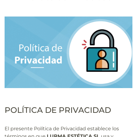
POLÍTICA DE PRIVACIDAD
El presente Política de Privacidad establece los
términos en que
LURMA ESTÉTICA SL
usa y