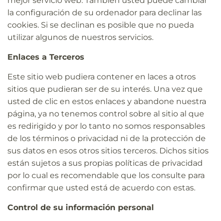
mejor servicio web. También usted puede cambiar
la configuración de su ordenador para declinar las
cookies. Si se declinan es posible que no pueda
utilizar algunos de nuestros servicios.
Enlaces a Terceros
Este sitio web pudiera contener en laces a otros
sitios que pudieran ser de su interés. Una vez que
usted de clic en estos enlaces y abandone nuestra
página, ya no tenemos control sobre al sitio al que
es redirigido y por lo tanto no somos responsables
de los términos o privacidad ni de la protección de
sus datos en esos otros sitios terceros. Dichos sitios
están sujetos a sus propias políticas de privacidad
por lo cual es recomendable que los consulte para
confirmar que usted está de acuerdo con estas.
Control de su información personal