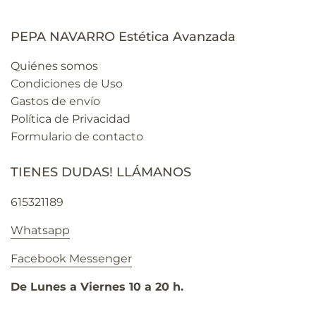
PEPA NAVARRO Estética Avanzada
Quiénes somos
Condiciones de Uso
Gastos de envío
Política de Privacidad
Formulario de contacto
TIENES DUDAS! LLÁMANOS
615321189
Whatsapp
Facebook Messenger
De Lunes a Viernes 10 a 20 h.