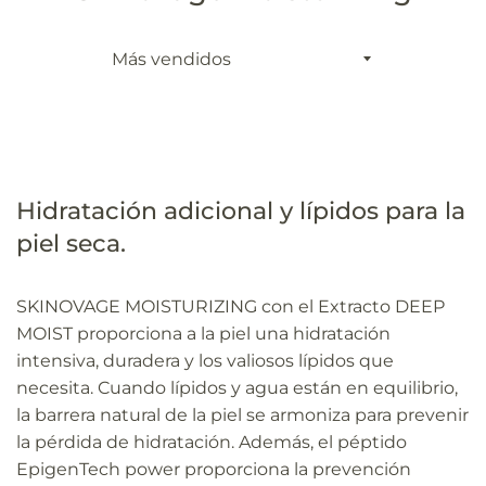
Ordenar
por
Hidratación adicional y lípidos para la
piel seca.
SKINOVAGE MOISTURIZING con el Extracto DEEP
MOIST proporciona a la piel una hidratación
intensiva, duradera y los valiosos lípidos que
necesita. Cuando lípidos y agua están en equilibrio,
la barrera natural de la piel se armoniza para prevenir
la pérdida de hidratación. Además, el péptido
EpigenTech power proporciona la prevención