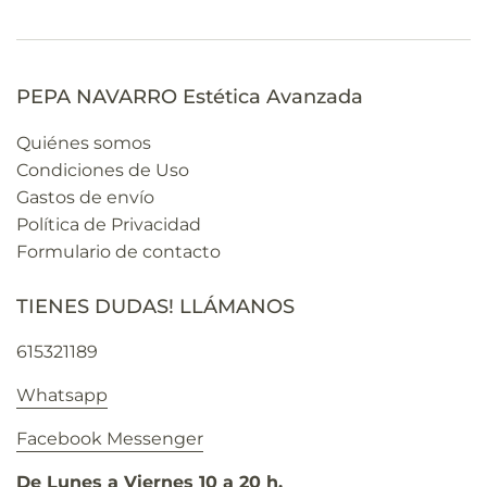
PEPA NAVARRO Estética Avanzada
Quiénes somos
Condiciones de Uso
Gastos de envío
Política de Privacidad
Formulario de contacto
TIENES DUDAS! LLÁMANOS
615321189
Whatsapp
Facebook Messenger
De Lunes a Viernes 10 a 20 h.