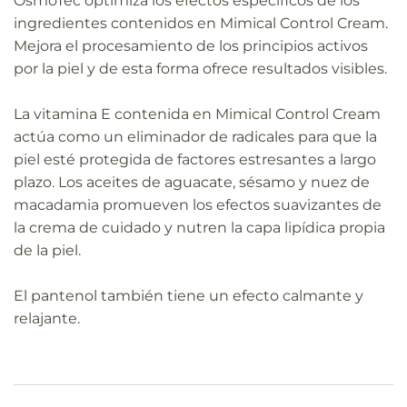
OsmoTec optimiza los efectos específicos de los
ingredientes contenidos en Mimical Control Cream.
Mejora el procesamiento de los principios activos
por la piel y de esta forma ofrece resultados visibles.
La vitamina E contenida en Mimical Control Cream
actúa como un eliminador de radicales para que la
piel esté protegida de factores estresantes a largo
plazo. Los aceites de aguacate, sésamo y nuez de
macadamia promueven los efectos suavizantes de
la crema de cuidado y nutren la capa lipídica propia
de la piel.
El pantenol también tiene un efecto calmante y
relajante.