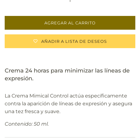
AGREGAR AL CARRITO
AÑADIR A LISTA DE DESEOS
Crema 24 horas para minimizar las líneas de
expresión.
La Crema Mimical Control actúa específicamente
contra la aparición de líneas de expresión y asegura
una tez fresca y suave.
Contenido: 50 ml.