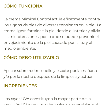
CÓMO FUNCIONA
La crema Mimical Control actúa eficazmente contra
los signos visibles de diversas tensiones en la piel. La
crema ligera fortalece la piel desde el interior y alivia
las microtensiones, por lo que se puede prevenir el
envejecimiento de la piel causado por la luz y el
medio ambiente.
CÓMO DEBO UTILIZARLO
Aplicar sobre rostro, cuello y escote por la mañana
y/o por la noche después de la limpieza y actuar.
INGREDIENTES
Los rayos UVA constituyen la mayor parte de la
radiación UV y son los principales responsables del