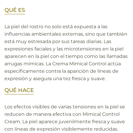
QUÉ ES
La piel del rostro no solo está expuesta a las
influencias ambientales externas, sino que también
está muy estresada por sus tareas diarias. Las
expresiones faciales y las microtensiones en la piel
aparecen en la piel con el tiempo como las llamadas
arrugas mímicas. La Crema Mimical Control actúa
específicamente contra la aparición de líneas de
expresión y asegura una tez fresca y suave.
QUÉ HACE
Los efectos visibles de varias tensiones en la piel se
reducen de manera efectiva con Mimical Control
Cream. La piel aparece juvenilmente fresca y suave
con líneas de expresión visiblemente reducidas.