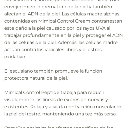
envejecimiento prematuro de la piel y también
afectan el ADN de la piel. Las células madre alpinas
contenidas en Mimical Control Cream contrarrestan
este daño a la piel causado por los rayos UVA al
trabajar profundamente en la piel y proteger el ADN
de las células de la piel. Además, las células madre
actúan contra los radicales libres y el estrés
oxidativo.
El escualano también promueve la función
protectora natural de la piel.
Mimical Control Peptide trabaja para reducir
visiblemente las líneas de expresión nuevas y
existentes. Relaja y alivia la contracción muscular de
la piel del rostro, manteniendo una tez más tersa.