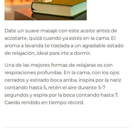
Date un suave masaje con este aceite antes de
acostarte, quizá cuando ya estés en la cama. El
aroma a lavanda te traslada a un agradable estado
de relajación, ideal para irte a dormir.
Una de las mejores formas de relajarse es con
respiraciones profundas. En la cama, con los ojos
cerrados y estirado boca arriba, inspira por la nariz
contando hasta 5, retén el aire durante 5-7
segundos y espira por la boca contando hasta 7.
Caerás rendido en tiempo récord.