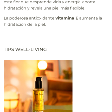
esta flor que desprende vida y energía, aporta
hidratación y revela una piel más flexible.
La poderosa antioxidante
vitamina E
aumenta la
hidratación de la piel.
TIPS WELL-LIVING