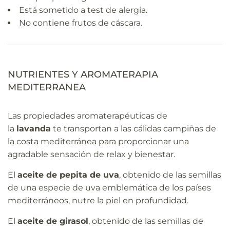
Está sometido a test de alergia.
No contiene frutos de cáscara.
NUTRIENTES Y AROMATERAPIA
MEDITERRANEA
Las propiedades aromaterapéuticas de
la
lavanda
te transportan a las cálidas campiñas de
la costa mediterránea para proporcionar una
agradable sensación de relax y bienestar.
El
aceite de pepita de uva
, obtenido de las semillas
de una especie de uva emblemática de los países
mediterráneos, nutre la piel en profundidad.
El
aceite de girasol
, obtenido de las semillas de