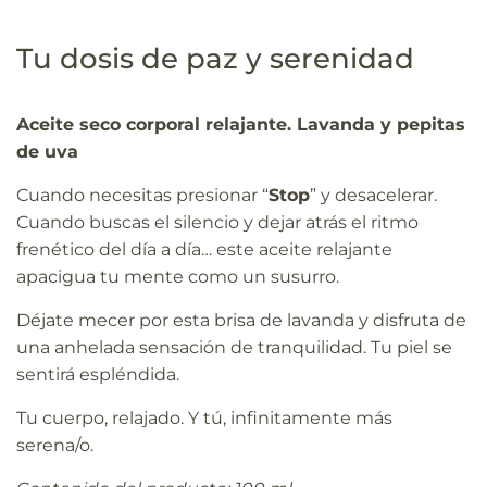
Tu dosis de paz y serenidad
Aceite seco corporal relajante. Lavanda y pepitas
de uva
Cuando necesitas presionar “
Stop
” y desacelerar.
Cuando buscas el silencio y dejar atrás el ritmo
frenético del día a día… este aceite relajante
apacigua tu mente como un susurro.
Déjate mecer por esta brisa de lavanda y disfruta de
una anhelada sensación de tranquilidad. Tu piel se
sentirá espléndida.
Tu cuerpo, relajado. Y tú, infinitamente más
serena/o.