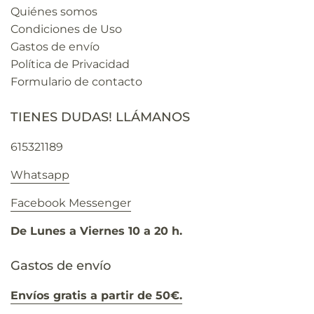
Quiénes somos
Condiciones de Uso
Gastos de envío
Política de Privacidad
Formulario de contacto
TIENES DUDAS! LLÁMANOS
615321189
Whatsapp
Facebook Messenger
De Lunes a Viernes 10 a 20 h.
Gastos de envío
Envíos gratis a partir de 50€.