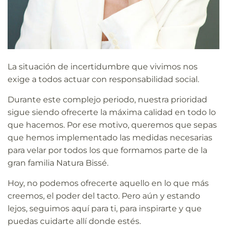
La situación de incertidumbre que vivimos nos
exige a todos actuar con responsabilidad social.
Durante este complejo periodo, nuestra prioridad
sigue siendo ofrecerte la máxima calidad en todo lo
que hacemos. Por ese motivo, queremos que sepas
que hemos implementado las medidas necesarias
para velar por todos los que formamos parte de la
gran familia Natura Bissé.
Hoy, no podemos ofrecerte aquello en lo que más
creemos, el poder del tacto. Pero aún y estando
lejos, seguimos aquí para ti, para inspirarte y que
puedas cuidarte allí donde estés.