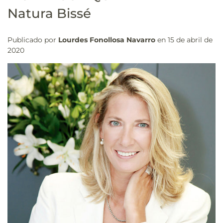
Natura Bissé
Publicado por
Lourdes Fonollosa Navarro
en
15 de abril de
2020