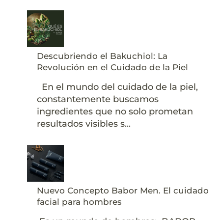
Descubriendo el Bakuchiol: La
Revolución en el Cuidado de la Piel
En el mundo del cuidado de la piel,
constantemente buscamos
ingredientes que no solo prometan
resultados visibles s...
Nuevo Concepto Babor Men. El cuidado
facial para hombres