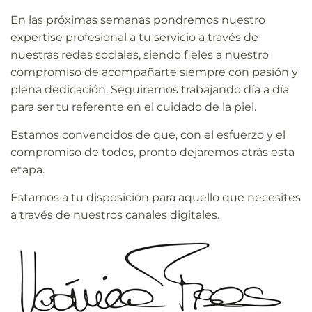
En las próximas semanas pondremos nuestro
expertise profesional a tu servicio a través de
nuestras redes sociales, siendo fieles a nuestro
compromiso de acompañarte siempre con pasión y
plena dedicación. Seguiremos trabajando día a día
para ser tu referente en el cuidado de la piel.
Estamos convencidos de que, con el esfuerzo y el
compromiso de todos, pronto dejaremos atrás esta
etapa.
Estamos a tu disposición para aquello que necesites
a través de nuestros canales digitales.