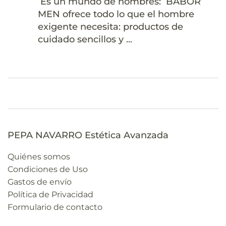
Es un mundo de hombres: BABOR
MEN ofrece todo lo que el hombre
exigente necesita: productos de
cuidado sencillos y ...
PEPA NAVARRO Estética Avanzada
Quiénes somos
Condiciones de Uso
Gastos de envío
Política de Privacidad
Formulario de contacto