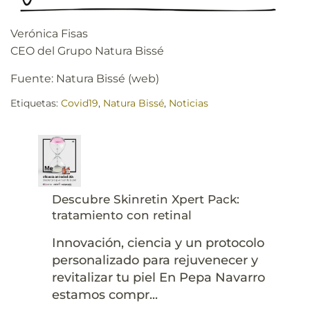
Verónica Fisas
CEO del Grupo Natura Bissé
Fuente: Natura Bissé (web)
Etiquetas:
Covid19
,
Natura Bissé
,
Noticias
Descubre Skinretin Xpert Pack:
tratamiento con retinal
Innovación, ciencia y un protocolo
personalizado para rejuvenecer y
revitalizar tu piel En Pepa Navarro
estamos compr...